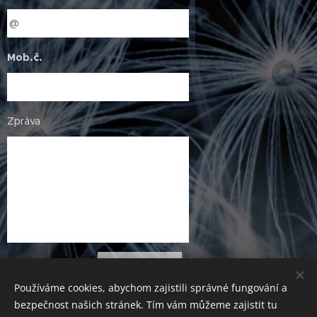
Mob.č.
Zpráva
Odeslat
Používáme cookies, abychom zajistili správné fungování a
bezpečnost našich stránek. Tím vám můžeme zajistit tu